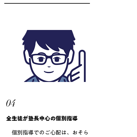
04
​全生徒が塾長中心の個別指導
個別指導でのご心配は、おそら