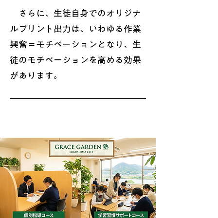
さらに、
生徒自身でのオリジナ
ルプリント出力は、いわゆる作業
興奮＝モチベーションとなり、生
徒のモチベーションを高める効果
があります。