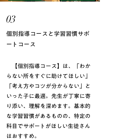
03
個別指導コースと学習習慣サポ
ートコース
【個別指導コース】は、「わか
らない所をすぐに助けてほしい」
「考え方やコツが分からない」と
いった子に最適。先生が丁寧に寄
り添い、理解を深めます。基本的
な学習習慣があるものの、特定の
科目でサポートがほしい生徒さん
はおすすめ。