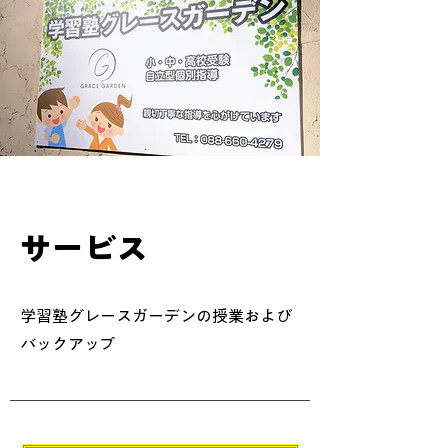
​サービス
学習塾グレースガーデンの授業および
バックアップ