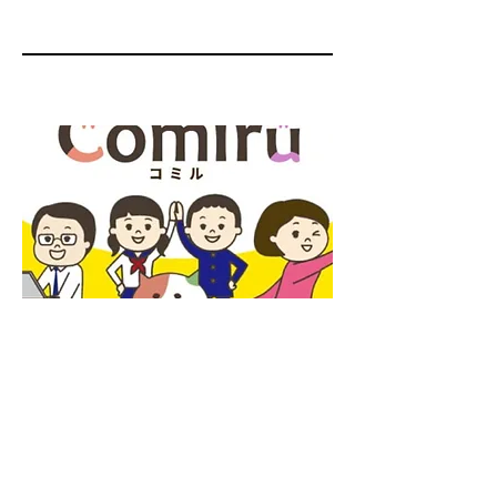
05
学習塾専用アプリで安心安全