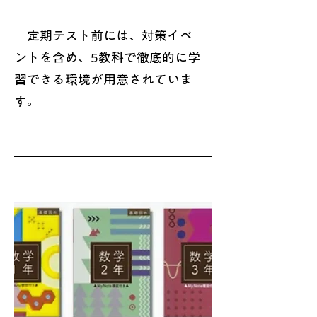
​ 定期テスト前には、対策イベ
ントを含め、5教科で徹底的に学
習できる環境が用意されていま
す。