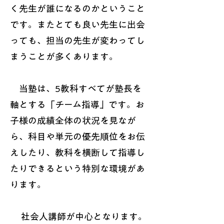
く先生が誰になるのかということ
です。またとても良い先生に出会
っても、担当の先生が変わってし
まうことが多くあります。
当塾は、5教科すべてが塾長を
軸とする「チーム指導」です。お
子様の成績全体の状況を見なが
ら、科目や単元の優先順位をお伝
えしたり、教科を横断して指導し
たりできるという特別な環境があ
ります。
​ 社会人講師が中心となります。