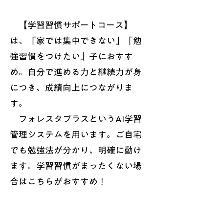
【学習習慣サポートコース】
は、「家では集中できない」「勉
強習慣をつけたい」子におすす
め。自分で進める力と継続力が身
につき、成績向上につながりま
す。
フォレスタプラスというAI学習
管理システムを用います。ご自宅
でも勉強法が分かり、明確に動け
ます。学習習慣がまったくない場
合はこちらがおすすめ！