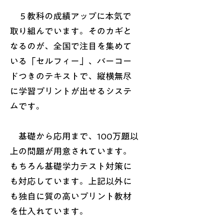
５教科の成績アップに本気で
取り組んでいます。そのカギと
なるのが、全国で注目を集めて
いる「セルフィー」、バーコー
ドつきのテキストで、縦横無尽
に学習プリントが出せるシステ
ムです。
基礎から応用まで、100万題以
上の問題が用意されています。
もちろん基礎学力テスト対策に
も対応しています。上記以外に
も独自に質の高いプリント教材
を仕入れています。