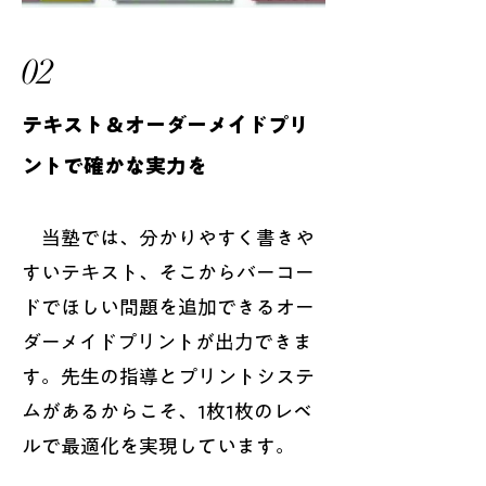
02
テキスト＆オーダーメイドプリ
ントで確かな実力を
当塾では、分かりやすく書きや
すいテキスト、そこからバーコー
ドでほしい問題を追加できるオー
ダーメイドプリントが出力できま
す。先生の指導とプリントシステ
ムがあるからこそ、1枚1枚のレベ
ルで最適化を実現しています。