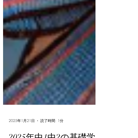
2025年1月21日
読了時間: 1分