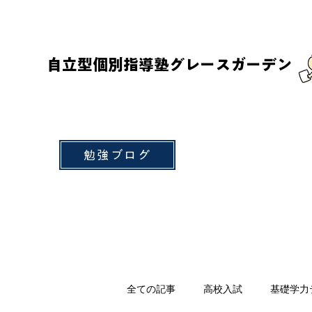
自立型個別指導塾グレースガーデン
勉強ブログ
全ての記事
高校入試
基礎学力