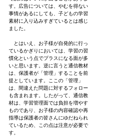
す。広告については、やむを得ない
事情があるにしても、子どもの学習
素材に入り込みすぎているとは感じ
ました。
　とはいえ、お子様が自発的に行っ
ているかぎりにおいては、学習の習
慣化という点でプラスになる面が多
いと思います。逆に言うと通信教材
は、保護者が「管理」することを前
提としています。ここの「管理」
は、間違えた問題に対するフォロー
も含まれます。したがって、通信教
材は、学習管理面では負担を増やす
ものであり、お子様の内容確認や再
指導は保護者の皆さんにゆだねられ
ているため、この点は注意が必要で
す。