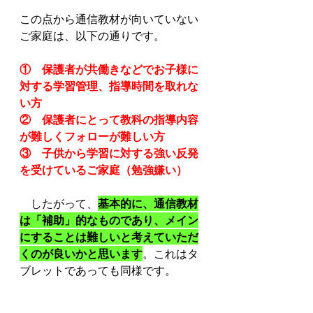
この点から通信教材が向いていない
ご家庭は、以下の通りです。
①　保護者が共働きなどでお子様に
対する学習管理、指導時間を取れな
い方
②　保護者にとって教科の指導内容
が難しくフォローが難しい方
③　子供から学習に対する強い反発
を受けているご家庭（勉強嫌い）
　したがって、
基本的に、通信教材
は「補助」的なものであり、メイン
にすることは難しいと考えていただ
くのが良いかと思います
。これはタ
ブレットであっても同様です。