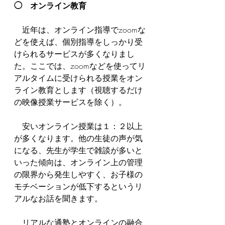
◯　オンライン教育
　近年は、オンライン指導でzoomな
どを使えば、個別指導をしっかり受
けられるサービスが多くなりまし
た。ここでは、zoomなどを使ってリ
アルタイムに受けられる授業をオン
ライン教育とします（視聴するだけ
の映像授業サービスを除く）。
　安いオンライン授業は１：２以上
が多くなります。他の生徒の声が気
になる、先生が学生で雑談が多いと
いった傾向は、オンライン上の管理
の限界から発生しやすく、お子様の
モチベーションが低下するというリ
アルなお話を聞きます。
　リアルな通塾とオンラインの融合