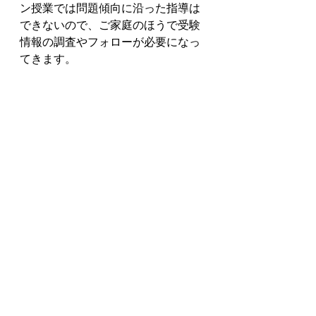
ン授業では問題傾向に沿った指導は
できないので、ご家庭のほうで受験
情報の調査やフォローが必要になっ
てきます。