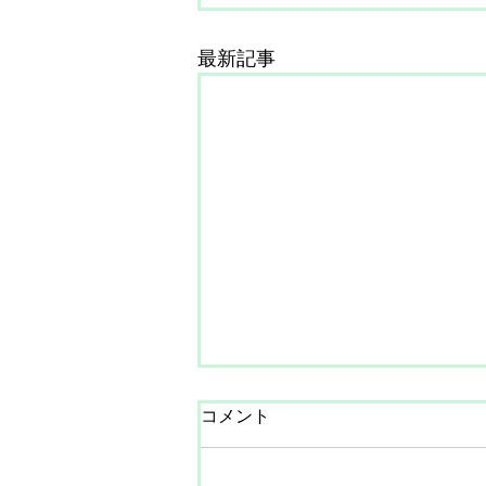
最新記事
コメント