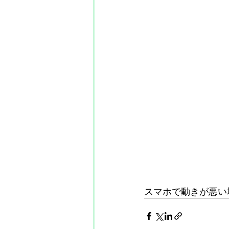
スマホで動きが悪い