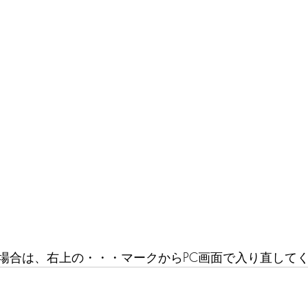
場合は、右上の・・・マークからPC画面で入り直して