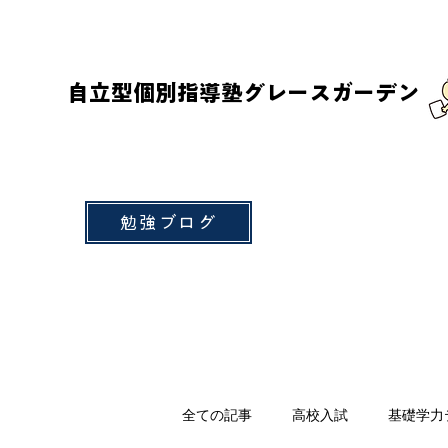
自立型個別指導塾グレースガーデン
勉強ブログ
全ての記事
高校入試
基礎学力