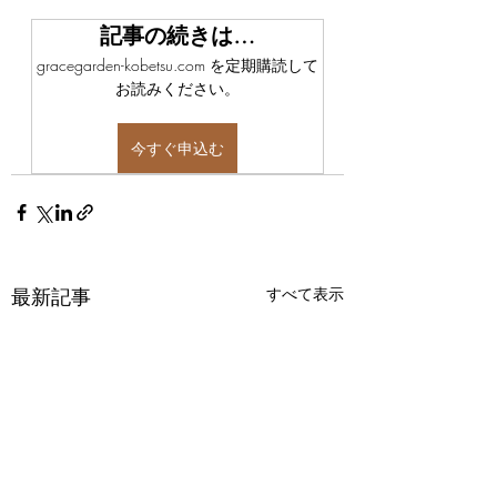
記事の続きは…
gracegarden-kobetsu.com を定期購読して
お読みください。
今すぐ申込む
最新記事
すべて表示