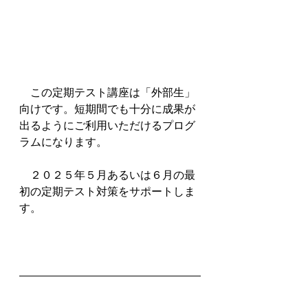
　この定期テスト講座は「外部生」
向けです。短期間でも十分に成果が
出るようにご利用いただけるプログ
ラムになります。
　２０２５年５月あるいは６月の最
初の定期テスト対策をサポートしま
す。