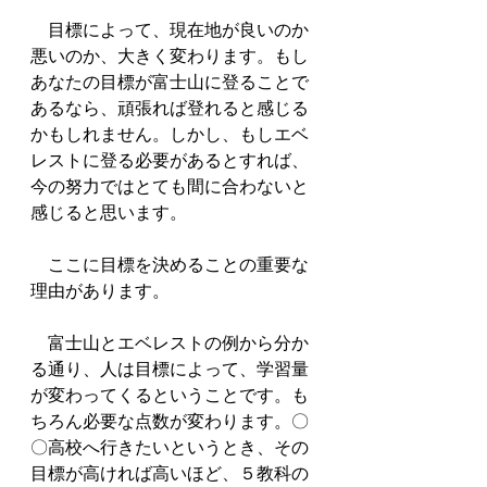
　目標によって、現在地が良いのか
悪いのか、大きく変わります。もし
あなたの目標が富士山に登ることで
あるなら、頑張れば登れると感じる
かもしれません。しかし、もしエベ
レストに登る必要があるとすれば、
今の努力ではとても間に合わないと
感じると思います。
　ここに目標を決めることの重要な
理由があります。
　富士山とエベレストの例から分か
る通り、人は目標によって、学習量
が変わってくるということです。も
ちろん必要な点数が変わります。〇
〇高校へ行きたいというとき、その
目標が高ければ高いほど、５教科の