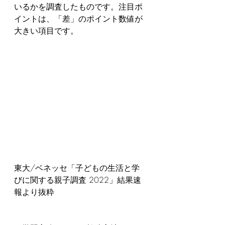
いるかを調査したものです。注目ポ
イントは、「差」のポイント数値が
大きい項目です。
東大/ベネッセ「子どもの生活と学
びに関する親子調査 2022」結果速
報より抜粋