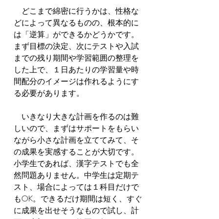
　どこまで綿密に行うかは、性格な
どによって異なるものの、根本的に
は「逆算」ができるかどうかです。
まず目標の決定、次にテストや入試
までの残り期間や学習範囲の整理を
した上で、１日あたりの学習量や時
間配分のイメージは作れるようにす
る必要があります。
　いきなり大きな計画を作るのは難
しいので、まずはサポートをもらい
ながら小さな計画を立ててみて、そ
の成果を実感することが大切です。
小学生であれば、漢字テストでも全
然問題ありません。中学生は定期テ
スト、場合によっては１科目だけで
もOK。できるだけ期間は短く、すぐ
に成果を出せそうなもので試し、計