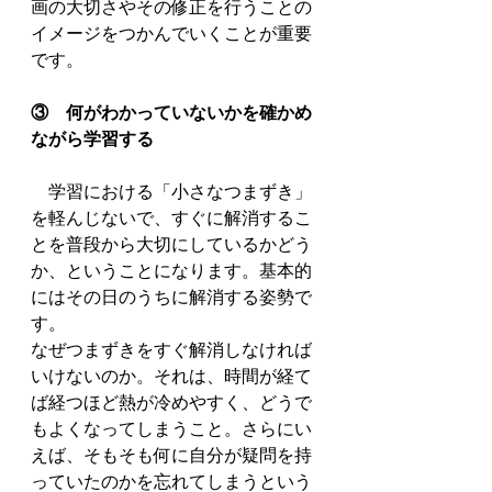
画の大切さやその修正を行うことの
イメージをつかんでいくことが重要
です。
③　何がわかっていないかを確かめ
ながら学習する
　学習における「小さなつまずき」
を軽んじないで、すぐに解消するこ
とを普段から大切にしているかどう
か、ということになります。基本的
にはその日のうちに解消する姿勢で
す。
なぜつまずきをすぐ解消しなければ
いけないのか。それは、時間が経て
ば経つほど熱が冷めやすく、どうで
もよくなってしまうこと。さらにい
えば、そもそも何に自分が疑問を持
っていたのかを忘れてしまうという