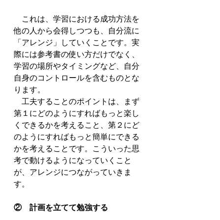
　これは、学習における成功方法を
他の人から会得しつつも、自分流に
「アレンジ」していくことです。実
際には参考書の使い方だけでなく、
学習の場所やタイミングなど、自分
自身のコントロールを含むものとな
ります。
　工夫することのポイントは、まず
第１にどのようにすればもっと楽し
くできるかを考えること、第２にど
のようにすればもっと簡単にできる
かを考えることです。こういった思
考で動けるようになっていくこと
が、アレンジにつながっていきま
す。
②　計画を立てて勉強する