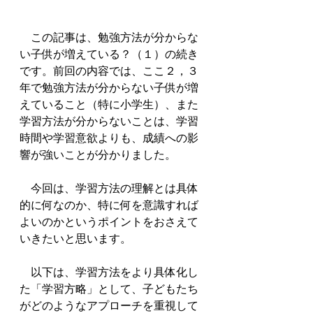
　この記事は、勉強方法が分からな
い子供が増えている？（１）の続き
です。前回の内容では、ここ２，３
年で勉強方法が分からない子供が増
えていること（特に小学生）、また
学習方法が分からないことは、学習
時間や学習意欲よりも、成績への影
響が強いことが分かりました。
　今回は、学習方法の理解とは具体
的に何なのか、特に何を意識すれば
よいのかというポイントをおさえて
いきたいと思います。
　以下は、学習方法をより具体化し
た「学習方略」として、子どもたち
がどのようなアプローチを重視して