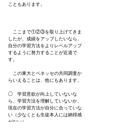
こともあります。
　ここまで①②③を取り上げてきま
したが、成績をアップしたいなら、
自分の学習方法をよりレベルアップ
するように努力することが近道で
す。
　この東大とベネッセの共同調査か
らいえることは、他にもあります。
◯　学習意欲が向上していないな
ら、学習方法を理解していないか、
現在の学習方法が自分に合っていな
い（少なくとも生徒本人には納得感
がない）